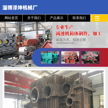
网站首页
关于我们
产品展示
联系我们