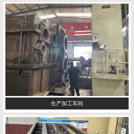
生产加工车间