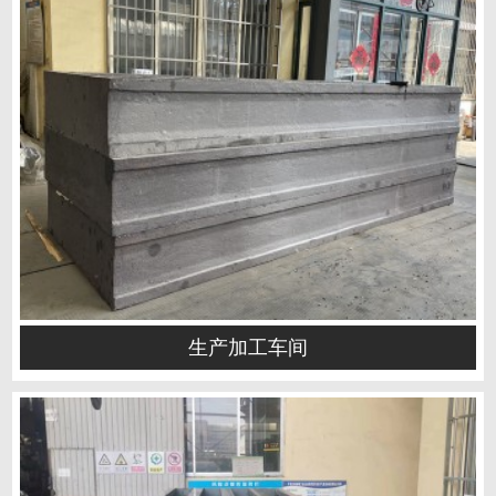
生产加工车间