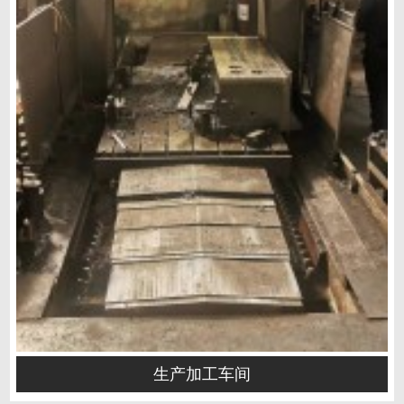
生产加工车间