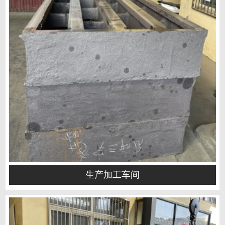
生产加工车间