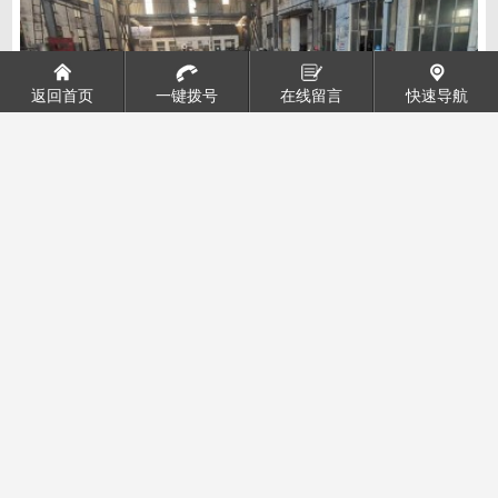
返回首页
一键拨号
在线留言
快速导航
生产加工车间