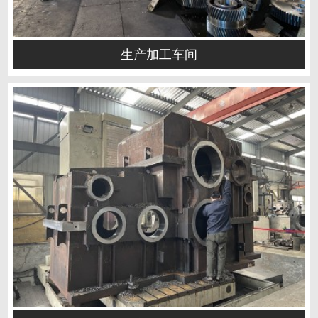
生产加工车间