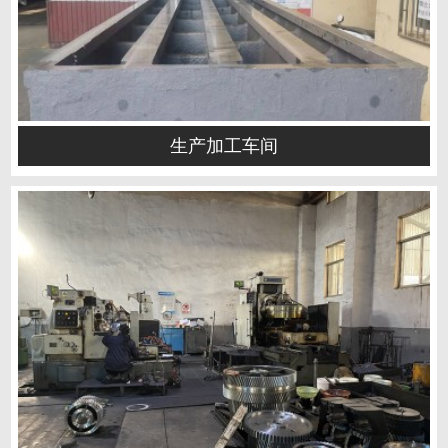
生产加工车间