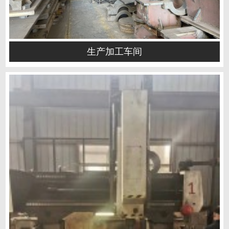
生产加工车间