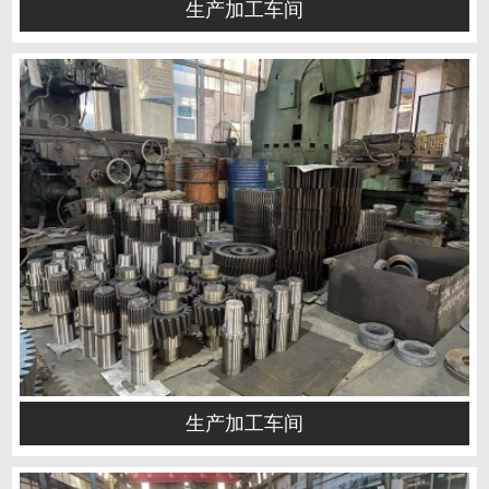
生产加工车间
生产加工车间