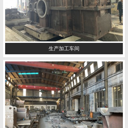
生产加工车间