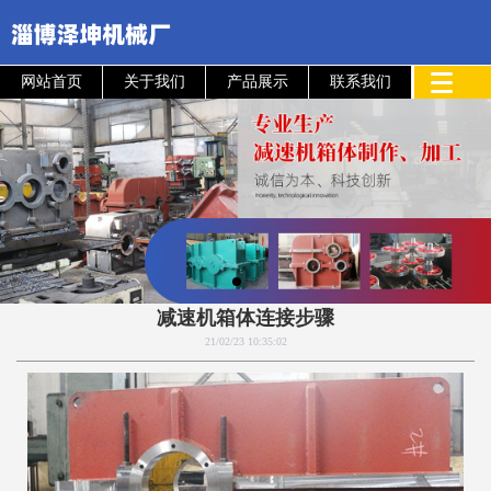
网站首页
关于我们
产品展示
联系我们
减速机箱体连接步骤
21/02/23 10:35:02