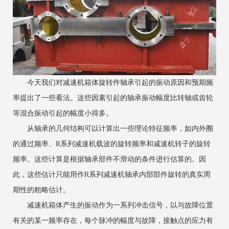
今天我们对减速机箱体旋转件轴承引起的振动原因和预期频
率提出了一些看法。这些因素引起的轴承振动幅度比转轴或齿轮
等混合振动引起的幅度小得多。
从轴承的几何结构可以计算出一些理论特征频率，如内外圈
的通过频率、R系列减速机载波的旋转频率和减速机转子的旋转
频率。这些计算是根据轴承部件不滑动的条件进行估算的。因
此，这些估计只能用作R系列减速机轴承内部部件旋转的真实周
期性的粗略估计。
减速机箱体产生的振动作为一系列冲击信号，以与故障位置
有关的某一频率存在，每个脉冲的幅度与故障，接触点的应力有