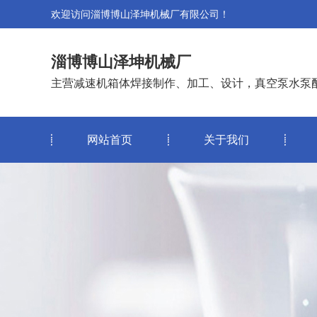
欢迎访问淄博博山泽坤机械厂有限公司！
淄博博山泽坤机械厂
主营减速机箱体焊接制作、加工、设计，真空泵水泵
网站首页
关于我们