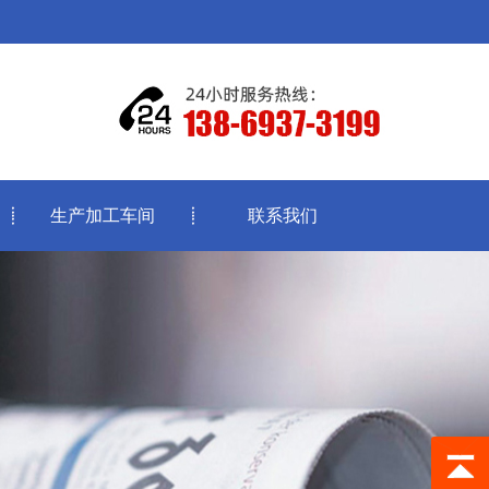
生产加工车间
联系我们