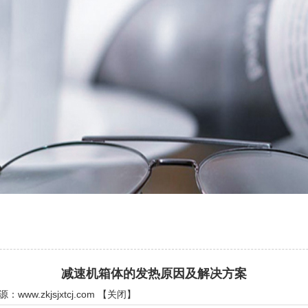
减速机箱体的发热原因及解决方案
来源：
www.zkjsjxtcj.com
【
关闭
】