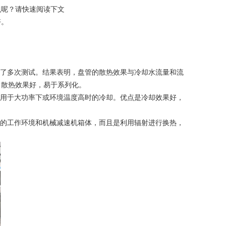
呢？请快速阅读下文
好。
了多次测试。结果表明，盘管的散热效果与冷却水流量和流
，散热效果好，易于系列化。
用于大功率下或环境温度高时的冷却。优点是冷却效果好，
的工作环境和机械减速机箱体，而且是利用辐射进行换热，