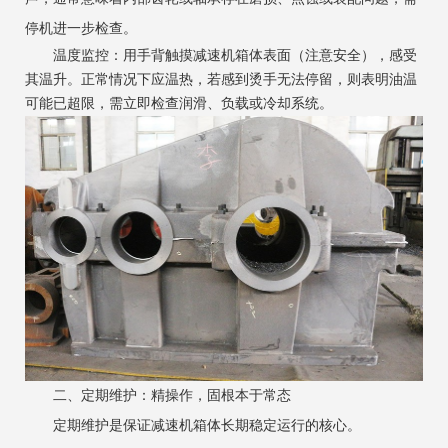
停机进一步检查。
温度监控：用手背触摸减速机箱体表面（注意安全），感受
其温升。正常情况下应温热，若感到烫手无法停留，则表明油温
可能已超限，需立即检查润滑、负载或冷却系统。
二、定期维护：精操作，固根本于常态
定期维护是保证减速机箱体长期稳定运行的核心。