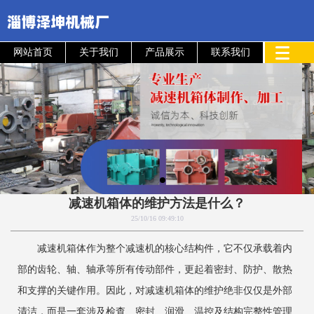
网站首页
关于我们
产品展示
联系我们
减速机箱体的维护方法是什么？
25/10/16 09:49:10
减速机箱体作为整个减速机的核心结构件，它不仅承载着内
部的齿轮、轴、轴承等所有传动部件，更起着密封、防护、散热
和支撑的关键作用。因此，对减速机箱体的维护绝非仅仅是外部
清洁，而是一套涉及检查、密封、润滑、温控及结构完整性管理